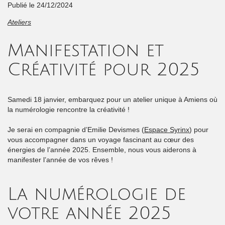
Publié le 24/12/2024
Ateliers
Manifestation et
Créativité pour 2025
Samedi 18 janvier, embarquez pour un atelier unique à Amiens où
la numérologie rencontre la créativité !
Je serai en compagnie d’Emilie Devismes (
Espace Syrinx
) pour
vous accompagner dans un voyage fascinant au cœur des
énergies de l’année 2025. Ensemble, nous vous aiderons à
manifester l’année de vos rêves !
La numérologie de
votre année 2025