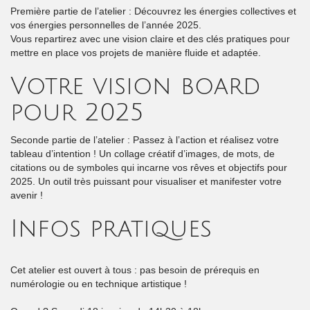
Première partie de l’atelier : Découvrez les énergies collectives et
vos énergies personnelles de l’année 2025.
Vous repartirez avec une vision claire et des clés pratiques pour
mettre en place vos projets de manière fluide et adaptée.
Votre vision board
pour 2025
Seconde partie de l’atelier : Passez à l’action et réalisez votre
tableau d’intention ! Un collage créatif d’images, de mots, de
citations ou de symboles qui incarne vos rêves et objectifs pour
2025. Un outil très puissant pour visualiser et manifester votre
avenir !
Infos pratiques
Cet atelier est ouvert à tous : pas besoin de prérequis en
numérologie ou en technique artistique !