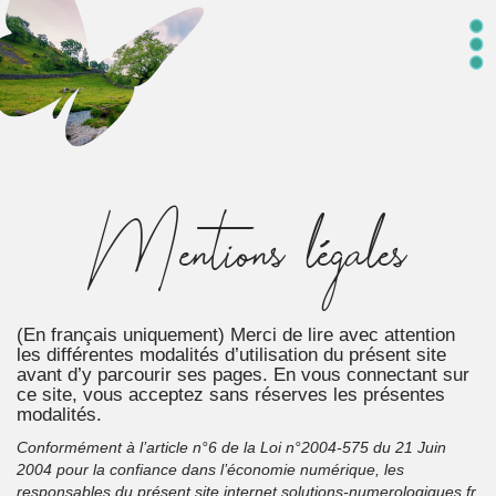
Mentions légales
(En français uniquement) Merci de lire avec attention
les différentes modalités d’utilisation du présent site
avant d’y parcourir ses pages. En vous connectant sur
ce site, vous acceptez sans réserves les présentes
modalités.
Conformément à l’article n°6 de la Loi n°2004-575 du 21 Juin
2004 pour la confiance dans l’économie numérique, les
responsables du présent site internet
solutions-numerologiques.fr