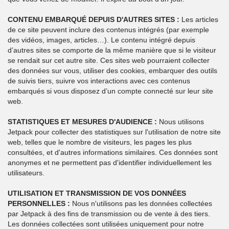
CONTENU EMBARQUÉ DEPUIS D'AUTRES SITES :
Les articles
de ce site peuvent inclure des contenus intégrés (par exemple
des vidéos, images, articles…). Le contenu intégré depuis
d’autres sites se comporte de la même manière que si le visiteur
se rendait sur cet autre site. Ces sites web pourraient collecter
des données sur vous, utiliser des cookies, embarquer des outils
de suivis tiers, suivre vos interactions avec ces contenus
embarqués si vous disposez d’un compte connecté sur leur site
web.
STATISTIQUES ET MESURES D'AUDIENCE :
Nous utilisons
Jetpack pour collecter des statistiques sur l'utilisation de notre site
web, telles que le nombre de visiteurs, les pages les plus
consultées, et d'autres informations similaires. Ces données sont
anonymes et ne permettent pas d'identifier individuellement les
utilisateurs.
UTILISATION ET TRANSMISSION DE VOS DONNÉES
PERSONNELLES :
Nous n'utilisons pas les données collectées
par Jetpack à des fins de transmission ou de vente à des tiers.
Les données collectées sont utilisées uniquement pour notre