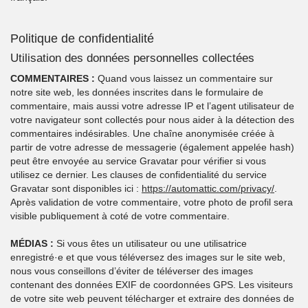
Politique de confidentialité
Utilisation des données personnelles collectées
COMMENTAIRES :
Quand vous laissez un commentaire sur
notre site web, les données inscrites dans le formulaire de
commentaire, mais aussi votre adresse IP et l’agent utilisateur de
votre navigateur sont collectés pour nous aider à la détection des
commentaires indésirables. Une chaîne anonymisée créée à
partir de votre adresse de messagerie (également appelée hash)
peut être envoyée au service Gravatar pour vérifier si vous
utilisez ce dernier. Les clauses de confidentialité du service
Gravatar sont disponibles ici :
https://automattic.com/privacy/
.
Après validation de votre commentaire, votre photo de profil sera
visible publiquement à coté de votre commentaire.
MÉDIAS :
Si vous êtes un utilisateur ou une utilisatrice
enregistré·e et que vous téléversez des images sur le site web,
nous vous conseillons d’éviter de téléverser des images
contenant des données EXIF de coordonnées GPS. Les visiteurs
de votre site web peuvent télécharger et extraire des données de