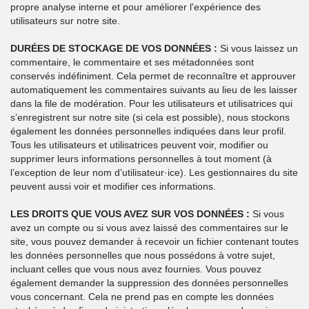
propre analyse interne et pour améliorer l'expérience des
utilisateurs sur notre site.
DURÉES DE STOCKAGE DE VOS DONNÉES :
Si vous laissez un
commentaire, le commentaire et ses métadonnées sont
conservés indéfiniment. Cela permet de reconnaître et approuver
automatiquement les commentaires suivants au lieu de les laisser
dans la file de modération. Pour les utilisateurs et utilisatrices qui
s’enregistrent sur notre site (si cela est possible), nous stockons
également les données personnelles indiquées dans leur profil.
Tous les utilisateurs et utilisatrices peuvent voir, modifier ou
supprimer leurs informations personnelles à tout moment (à
l’exception de leur nom d’utilisateur·ice). Les gestionnaires du site
peuvent aussi voir et modifier ces informations.
LES DROITS QUE VOUS AVEZ SUR VOS DONNÉES :
Si vous
avez un compte ou si vous avez laissé des commentaires sur le
site, vous pouvez demander à recevoir un fichier contenant toutes
les données personnelles que nous possédons à votre sujet,
incluant celles que vous nous avez fournies. Vous pouvez
également demander la suppression des données personnelles
vous concernant. Cela ne prend pas en compte les données