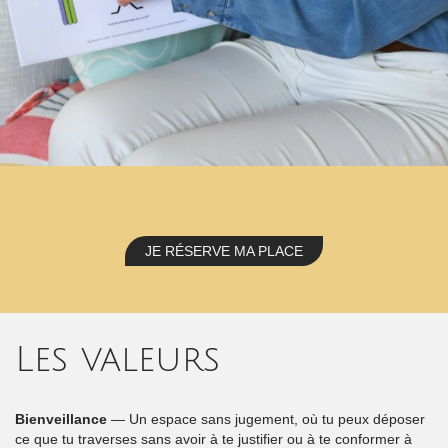
JE RÉSERVE MA PLACE
Les valeurs
Bienveillance
— Un espace sans jugement, où tu peux déposer
ce que tu traverses sans avoir à te justifier ou à te conformer à