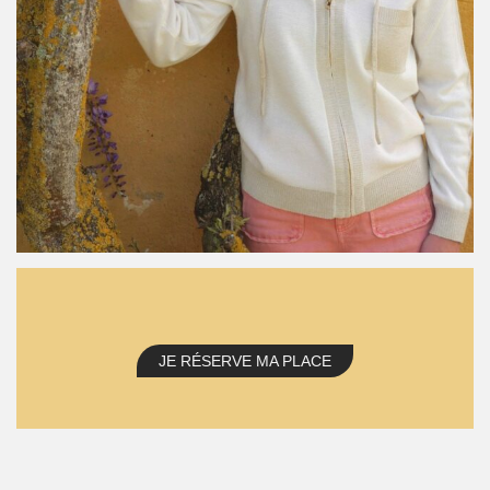
JE RÉSERVE MA PLACE