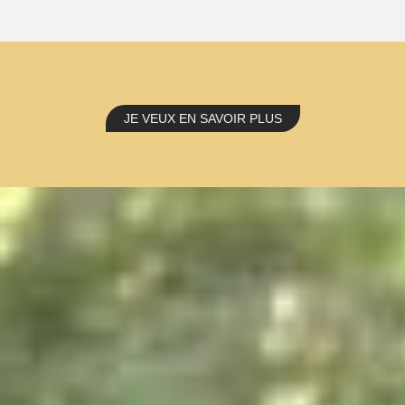
JE VEUX EN SAVOIR PLUS