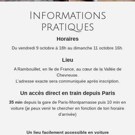
Informations
pratiques
Horaires
Du vendredi 9 octobre à 18h au dimanche 11 octobre 16h.
Lieu
A Rambouillet, en Ile de France, au cœur de la Vallée de
Chevreuse.
L’adresse exacte sera communiquée après inscription.
Un accès direct en train depuis Paris
35 min
depuis la gare de Paris-Montparnasse puis 10 min en
voiture (je peux venir te chercher en fonction de ton horaire
d’arrivée)
Un lieu facilement accessible en voiture