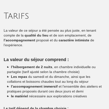
Tarifs
La valeur de ce séjour a été pensée au plus juste, en tenant
compte de la
qualité du lieu
et de son emplacement, de
l’accompagnement
proposé et du
caractère intimiste
de
l’expérience.
La valeur du séjour comprend :
l’hébergement de 2 nuits
, en chambre individuelle ou
partagée (tarif ajusté selon la chambre choisie)
Les repas
du samedi et du dimanche, ainsi que les
collations et boissons chaudes tout au long du séjour
l’accompagnement immersif
et l’ensemble des ateliers et
pratiques proposés durant ces deux jours et demi
le matériel
nécessaire aux explorations créatives
Le tarif dépend de la chambre choisie :