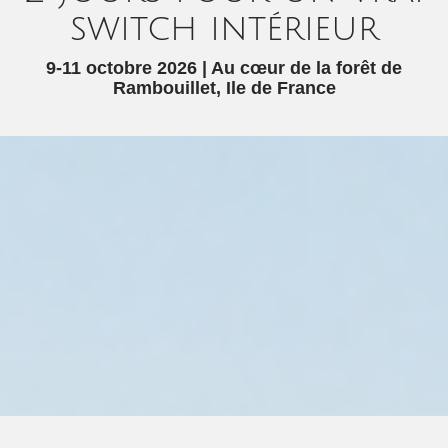
switch intérieur
9-11 octobre 2026 | Au cœur de la forêt de
Rambouillet, Ile de France