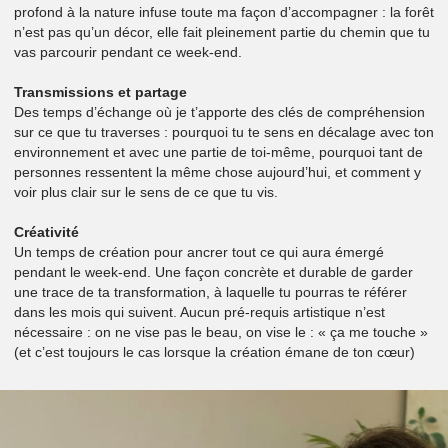
profond à la nature infuse toute ma façon d’accompagner : la forêt
n’est pas qu’un décor, elle fait pleinement partie du chemin que tu
vas parcourir pendant ce week-end.
Transmissions et partage
Des temps d’échange où je t’apporte des clés de compréhension
sur ce que tu traverses : pourquoi tu te sens en décalage avec ton
environnement et avec une partie de toi-même, pourquoi tant de
personnes ressentent la même chose aujourd’hui, et comment y
voir plus clair sur le sens de ce que tu vis.
Créativité
Un temps de création pour ancrer tout ce qui aura émergé
pendant le week-end. Une façon concrète et durable de garder
une trace de ta transformation, à laquelle tu pourras te référer
dans les mois qui suivent. Aucun pré-requis artistique n’est
nécessaire : on ne vise pas le beau, on vise le : « ça me touche »
(et c’est toujours le cas lorsque la création émane de ton cœur)