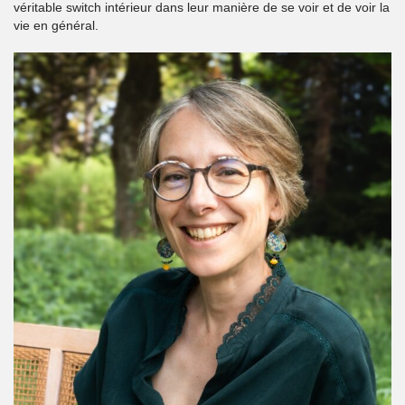
véritable switch intérieur dans leur manière de se voir et de voir la
vie en général.