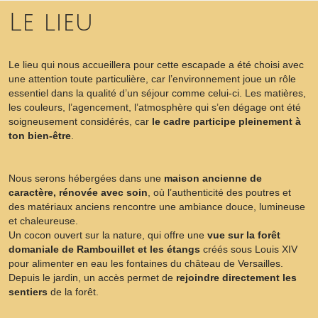
Le lieu
Le lieu qui nous accueillera pour cette escapade a été choisi avec
une attention toute particulière, car l’environnement joue un rôle
essentiel dans la qualité d’un séjour comme celui-ci. Les matières,
les couleurs, l’agencement, l’atmosphère qui s’en dégage ont été
soigneusement considérés, car
le cadre participe pleinement à
ton bien-être
.
Nous serons hébergées dans une
maison ancienne de
caractère, rénovée avec soin
, où l’authenticité des poutres et
des matériaux anciens rencontre une ambiance douce, lumineuse
et chaleureuse.
Un cocon ouvert sur la nature, qui offre une
vue sur la forêt
domaniale de Rambouillet et les étangs
créés sous Louis XIV
pour alimenter en eau les fontaines du château de Versailles.
Depuis le jardin, un accès permet de
rejoindre directement les
sentiers
de la forêt.