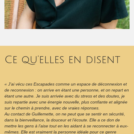
Ce qu’elles en disent
« J’ai vécu ces Escapades comme un espace de déconnexion et
de reconnexion : on arrive en étant une personne, et on repart en
étant une autre. Je suis arrivée avec du stress et des doutes, je
suis repartie avec une énergie nouvelle, plus confiante et alignée
sur le chemin à prendre, avec de vraies réponses.
Au contact de Guillemette, on ne peut que se sentir en sécurité,
dans la bienveillance, la douceur et l’écoute. Elle a ce don de
mettre les gens à l’aise tout en les aidant à se reconnecter à eux-
mêmes. Elle est vraiment la personne idéale pour ce genre