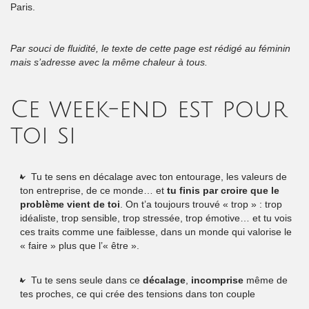
Paris.
Par souci de fluidité, le texte de cette page est rédigé au féminin
mais s’adresse avec la même chaleur à tous.
Ce week-end est pour
toi si
Tu te sens en décalage avec ton entourage, les valeurs de
ton entreprise, de ce monde… et
tu finis par croire que le
problème vient de toi
. On t’a toujours trouvé « trop » : trop
idéaliste, trop sensible, trop stressée, trop émotive… et tu vois
ces traits comme une faiblesse, dans un monde qui valorise le
« faire » plus que l’« être ».
Tu te sens seule dans ce
décalage
,
incomprise
même de
tes proches, ce qui crée des tensions dans ton couple