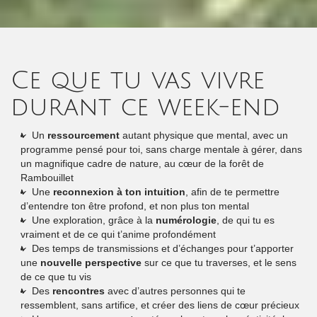
Ce que tu vas vivre
durant ce week-end
Un
ressourcement
autant physique que mental, avec un
programme pensé pour toi, sans charge mentale à gérer, dans
un magnifique cadre de nature, au cœur de la forêt de
Rambouillet
Une
reconnexion à ton intuition
, afin de te permettre
d’entendre ton être profond, et non plus ton mental
Une exploration, grâce à la
numérologie
, de qui tu es
vraiment et de ce qui t’anime profondément
Des temps de transmissions et d’échanges pour t’apporter
une
nouvelle perspective
sur ce que tu traverses, et le sens
de ce que tu vis
Des
rencontres
avec d’autres personnes qui te
ressemblent, sans artifice, et créer des liens de cœur précieux