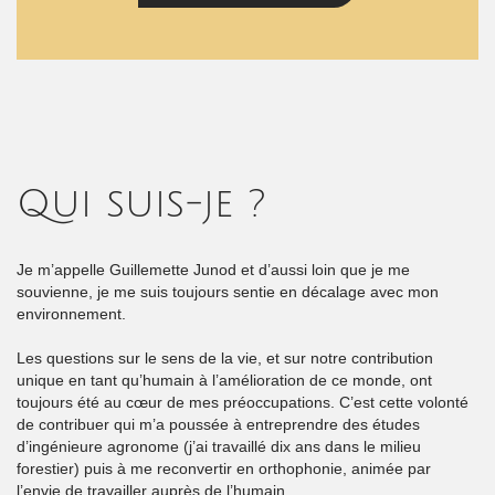
Qui suis-je ?
Je m’appelle Guillemette Junod et d’aussi loin que je me
souvienne, je me suis toujours sentie en décalage avec mon
environnement.
Les questions sur le sens de la vie, et sur notre contribution
unique en tant qu’humain à l’amélioration de ce monde, ont
toujours été au cœur de mes préoccupations. C’est cette volonté
de contribuer qui m’a poussée à entreprendre des études
d’ingénieure agronome (j’ai travaillé dix ans dans le milieu
forestier) puis à me reconvertir en orthophonie, animée par
l’envie de travailler auprès de l’humain.