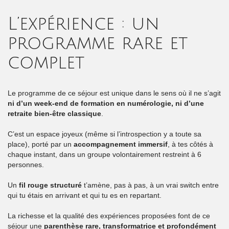
L’expérience : un
programme rare et
complet
Le programme de ce séjour est unique dans le sens où il ne s’agit
ni d’un week-end de formation en numérologie, ni d’une
retraite bien-être classique
.
C’est un espace joyeux (même si l’introspection y a toute sa
place), porté par un
accompagnement immersif
, à tes côtés à
chaque instant, dans un groupe volontairement restreint à 6
personnes.
Un
fil rouge structuré
t’amène, pas à pas, à un vrai switch entre
qui tu étais en arrivant et qui tu es en repartant.
La richesse et la qualité des expériences proposées font de ce
séjour une
parenthèse rare, transformatrice et profondément