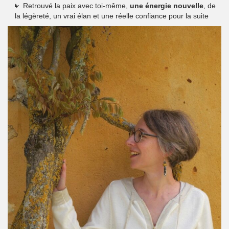
Retrouvé la paix avec toi-même,
une énergie nouvelle
, de
la légèreté, un vrai élan et une réelle confiance pour la suite